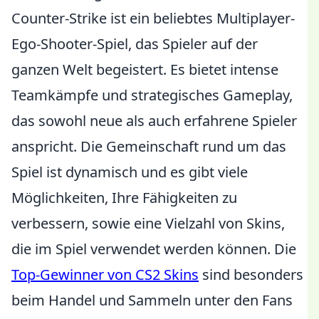
Counter-Strike ist ein beliebtes Multiplayer-
Ego-Shooter-Spiel, das Spieler auf der
ganzen Welt begeistert. Es bietet intense
Teamkämpfe und strategisches Gameplay,
das sowohl neue als auch erfahrene Spieler
anspricht. Die Gemeinschaft rund um das
Spiel ist dynamisch und es gibt viele
Möglichkeiten, Ihre Fähigkeiten zu
verbessern, sowie eine Vielzahl von Skins,
die im Spiel verwendet werden können. Die
Top-Gewinner von CS2 Skins
sind besonders
beim Handel und Sammeln unter den Fans