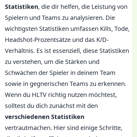
Statistiken
, die dir helfen, die Leistung von
Spielern und Teams zu analysieren. Die
wichtigsten Statistiken umfassen Kills, Tode,
Headshot-Prozentsätze und das K/D-
Verhältnis. Es ist essenziell, diese Statistiken
zu verstehen, um die Stärken und
Schwächen der Spieler in deinem Team
sowie in gegnerischen Teams zu erkennen.
Wenn du HLTV richtig nutzen möchtest,
solltest du dich zunächst mit den
verschiedenen Statistiken
vertrautmachen. Hier sind einige Schritte,