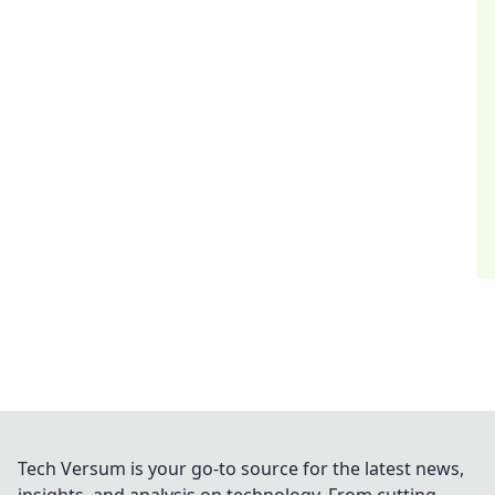
Tech Versum is your go-to source for the latest news,