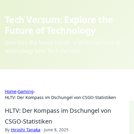
Tech Versum: Explore the
Future of Technology
Dive into the latest trends and innovations in
technology with Tech Versum.
Home
›
Gaming
›
HLTV: Der Kompass im Dschungel von CSGO-Statistiken
HLTV: Der Kompass im Dschungel von
CSGO-Statistiken
By
Hiroshi Tanaka
·
June 8, 2025