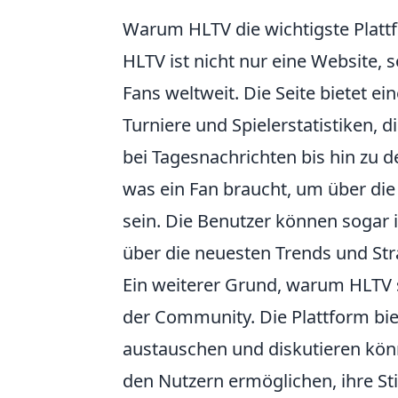
Warum HLTV die wichtigste Plattf
HLTV ist nicht nur eine Website, 
Fans weltweit. Die Seite bietet e
Turniere und Spielerstatistiken, 
bei Tagesnachrichten bis hin zu de
was ein Fan braucht, um über die
sein. Die Benutzer können sogar 
über die neuesten Trends und Str
Ein weiterer Grund, warum HLTV s
der Community. Die Plattform bie
austauschen und diskutieren kön
den Nutzern ermöglichen, ihre 