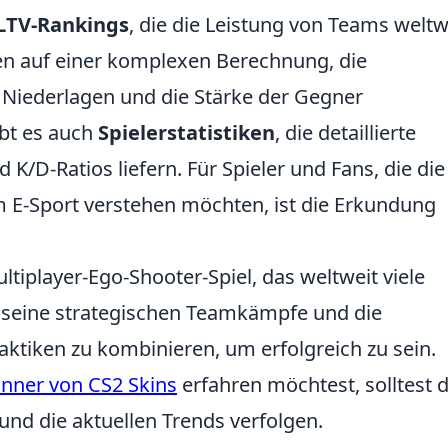
LTV-Rankings
, die die Leistung von Teams weltw
en auf einer komplexen Berechnung, die
 Niederlagen und die Stärke der Gegner
ibt es auch
Spielerstatistiken
, die detaillierte
 K/D-Ratios liefern. Für Spieler und Fans, die die
m E-Sport verstehen möchten, ist die Erkundung
ultiplayer-Ego-Shooter-Spiel, das weltweit viele
ür seine strategischen Teamkämpfe und die
aktiken zu kombinieren, um erfolgreich zu sein.
nner von CS2 Skins
erfahren möchtest, solltest 
nd die aktuellen Trends verfolgen.