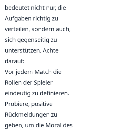
bedeutet nicht nur, die
Aufgaben richtig zu
verteilen, sondern auch,
sich gegenseitig zu
unterstützen. Achte
darauf:
Vor jedem Match die
Rollen der Spieler
eindeutig zu definieren.
Probiere, positive
Rückmeldungen zu
geben, um die Moral des