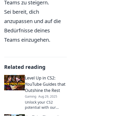
Teams zu steigern.
Sei bereit, dich
anzupassen und auf die
Bedürfnisse deines
Teams einzugehen.
Related reading
Level Up in CS2:
YouTube Guides that
Outshine the Rest
Gaming
Aug 29, 2025
Unlock your CS2
potential with our
ultimate YouTube