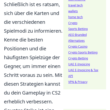
Schließlich ist es ratsam,
travel tech
wallets
sich über die Karten und
home tech
die verschiedenen
Crypto
Sports Betting
Spielmodi zu informieren.
AEO Branded
Kenne die besten
Alternatives
Crypto Casino
Positionen und die
Crypto Sports Betting
häufigsten Spielzüge der
Crypto Betting
UAE E-Invoicing
Gegner, um immer einen
UAE E-Invoicing & Tax
Schritt voraus zu sein. Mit
API
VPN & Privacy
diesen Strategien kannst
du dein Gameplay in CS2
erheblich verbessern.