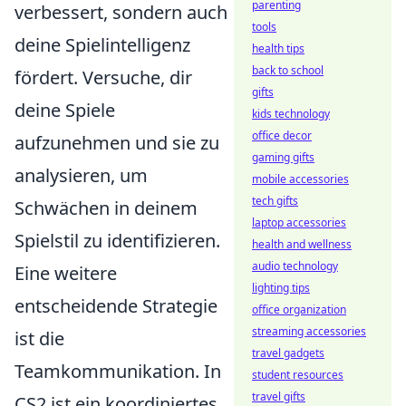
parenting
verbessert, sondern auch
tools
deine Spielintelligenz
health tips
back to school
fördert. Versuche, dir
gifts
deine Spiele
kids technology
office decor
aufzunehmen und sie zu
gaming gifts
analysieren, um
mobile accessories
tech gifts
Schwächen in deinem
laptop accessories
Spielstil zu identifizieren.
health and wellness
audio technology
Eine weitere
lighting tips
entscheidende Strategie
office organization
streaming accessories
ist die
travel gadgets
Teamkommunikation. In
student resources
travel gifts
CS2 ist ein koordiniertes