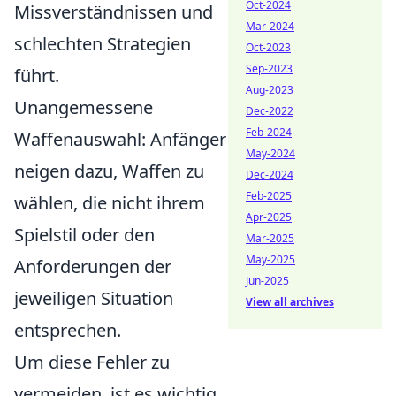
Oct-2024
Missverständnissen und
Mar-2024
schlechten Strategien
Oct-2023
Sep-2023
führt.
Aug-2023
Unangemessene
Dec-2022
Feb-2024
Waffenauswahl: Anfänger
May-2024
neigen dazu, Waffen zu
Dec-2024
Feb-2025
wählen, die nicht ihrem
Apr-2025
Spielstil oder den
Mar-2025
May-2025
Anforderungen der
Jun-2025
jeweiligen Situation
View all archives
entsprechen.
Um diese Fehler zu
vermeiden, ist es wichtig,