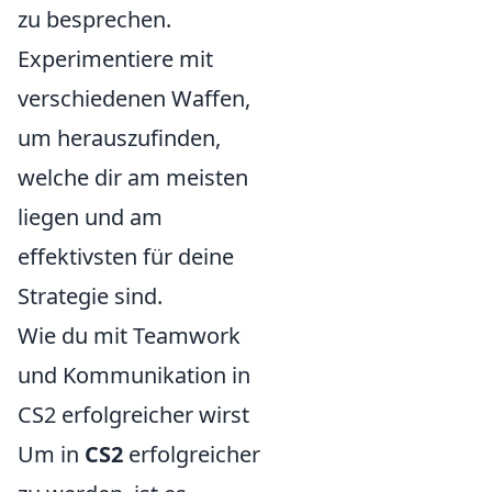
zu besprechen.
Experimentiere mit
verschiedenen Waffen,
um herauszufinden,
welche dir am meisten
liegen und am
effektivsten für deine
Strategie sind.
Wie du mit Teamwork
und Kommunikation in
CS2 erfolgreicher wirst
Um in
CS2
erfolgreicher