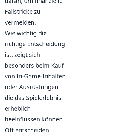
daran, um finanzielle
Fallstricke zu
vermeiden.
Wie wichtig die
richtige Entscheidung
ist, zeigt sich
besonders beim Kauf
von In-Game-Inhalten
oder Ausrüstungen,
die das Spielerlebnis
erheblich
beeinflussen können.
Oft entscheiden