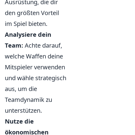
Ausrüstung, die dir
den größten Vorteil
im Spiel bieten.
Analysiere dein
Team:
Achte darauf,
welche Waffen deine
Mitspieler verwenden
und wähle strategisch
aus, um die
Teamdynamik zu
unterstützen.
Nutze die
ökonomischen