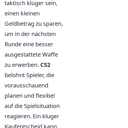
taktisch klüger sein,
einen kleinen
Geldbetrag zu sparen,
um in der nächsten
Runde eine besser
ausgestattete Waffe
zu erwerben.
CS2
belohnt Spieler, die
vorausschauend
planen und flexibel
auf die Spielsituation
reagieren. Ein kluger
Kaufentscheid kann