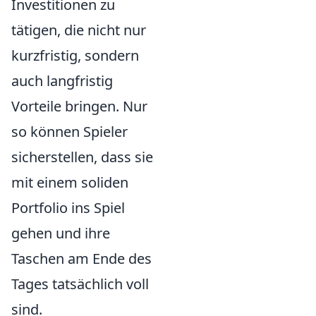
Investitionen zu
tätigen, die nicht nur
kurzfristig, sondern
auch langfristig
Vorteile bringen. Nur
so können Spieler
sicherstellen, dass sie
mit einem soliden
Portfolio ins Spiel
gehen und ihre
Taschen am Ende des
Tages tatsächlich voll
sind.