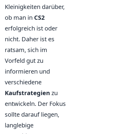
Kleinigkeiten darüber,
ob man in
CS2
erfolgreich ist oder
nicht. Daher ist es
ratsam, sich im
Vorfeld gut zu
informieren und
verschiedene
Kaufstrategien
zu
entwickeln. Der Fokus
sollte darauf liegen,
langlebige