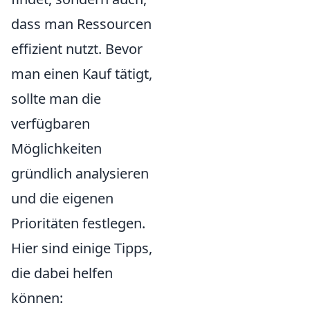
dass man Ressourcen
effizient nutzt. Bevor
man einen Kauf tätigt,
sollte man die
verfügbaren
Möglichkeiten
gründlich analysieren
und die eigenen
Prioritäten festlegen.
Hier sind einige Tipps,
die dabei helfen
können: