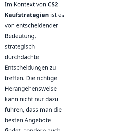
Im Kontext von
CS2
Kaufstrategien
ist es
von entscheidender
Bedeutung,
strategisch
durchdachte
Entscheidungen zu
treffen. Die richtige
Herangehensweise
kann nicht nur dazu
führen, dass man die
besten Angebote
findet, sondern auch,