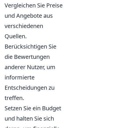
Vergleichen Sie Preise
und Angebote aus
verschiedenen
Quellen.
Berücksichtigen Sie
die Bewertungen
anderer Nutzer, um
informierte
Entscheidungen zu
treffen.
Setzen Sie ein Budget
und halten Sie sich