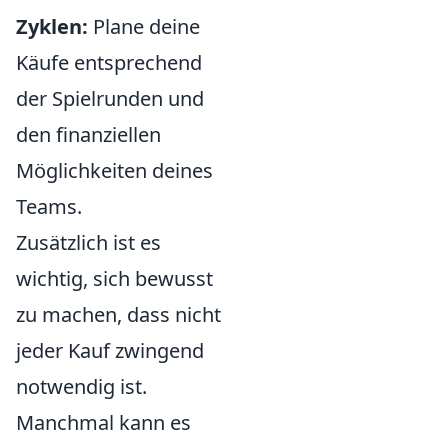
Zyklen:
Plane deine
Käufe entsprechend
der Spielrunden und
den finanziellen
Möglichkeiten deines
Teams.
Zusätzlich ist es
wichtig, sich bewusst
zu machen, dass nicht
jeder Kauf zwingend
notwendig ist.
Manchmal kann es