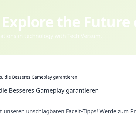
Explore the Future
ovations in technology with Tech Versum.
ps, die Besseres Gameplay garantieren
 die Besseres Gameplay garantieren
t unseren unschlagbaren Faceit-Tipps! Werde zum Pr