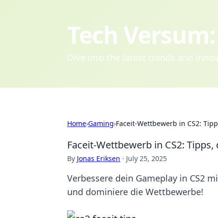
Tech Versum: 
Dive into the latest trends and inn
Home
›
Gaming
›
Faceit-Wettbewerb in CS2: Tip
Faceit-Wettbewerb in CS2: Tipps,
By
Jonas Eriksen
·
July 25, 2025
Verbessere dein Gameplay in CS2 mi
und dominiere die Wettbewerbe!