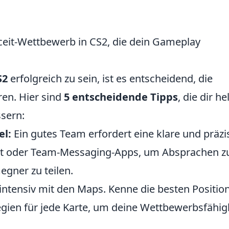
ceit-Wettbewerb in CS2, die dein Gameplay
S2
erfolgreich zu sein, ist es entscheidend, die
ren. Hier sind
5 entscheidende Tipps
, die dir he
sern:
el:
Ein gutes Team erfordert eine klare und präzi
t oder Team-Messaging-Apps, um Absprachen z
egner zu teilen.
intensiv mit den Maps. Kenne die besten Positio
gien für jede Karte, um deine Wettbewerbsfähig