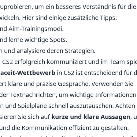
zuprobieren, um ein besseres Verständnis für die
ickeln. Hier sind einige zusätzliche Tipps:
nd Aim-Trainingsmodi.
nd lerne wichtige Spots.
an und analysiere deren Strategien.
 CS2 erfolgreich kommuniziert und im Team spie
Faceit-Wettbewerb
in CS2 ist entscheidend für 
ert klare und präzise Gespräche. Verwenden Sie
er Textnachrichten, um wichtige Informationen
 und Spielpläne schnell auszutauschen. Achten 
sieren Sie sich auf
kurze und klare Aussagen
, 
nd die Kommunikation effizient zu gestalten.