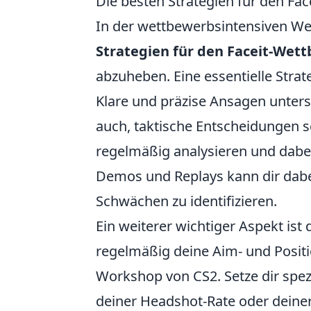
Die besten Strategien für den Fa
In der wettbewerbsintensiven Wel
Strategien für den Faceit-Wet
abzuheben. Eine essentielle Strate
Klare und präzise Ansagen unters
auch, taktische Entscheidungen sc
regelmäßig analysieren und dabei
Demos und Replays kann dir dabe
Schwächen zu identifizieren.
Ein weiterer wichtiger Aspekt ist
regelmäßig deine Aim- und Positi
Workshop von CS2. Setze dir spezi
deiner Headshot-Rate oder deiner