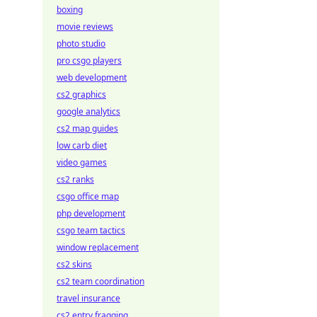
boxing
movie reviews
photo studio
pro csgo players
web development
cs2 graphics
google analytics
cs2 map guides
low carb diet
video games
cs2 ranks
csgo office map
php development
csgo team tactics
window replacement
cs2 skins
cs2 team coordination
travel insurance
cs2 entry fragging