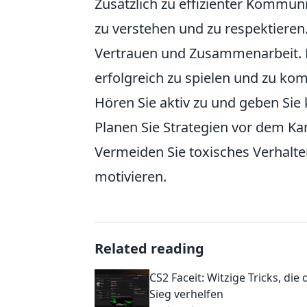
Zusätzlich zu effizienter Kommuni
zu verstehen und zu respektieren.
Vertrauen und Zusammenarbeit. H
erfolgreich zu spielen und zu ko
Hören Sie aktiv zu und geben Sie
Planen Sie Strategien vor dem Kam
Vermeiden Sie toxisches Verhalte
motivieren.
Related reading
CS2 Faceit: Witzige Tricks, die
Sieg verhelfen