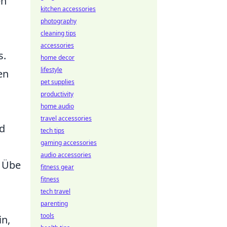
en
kitchen accessories
photography
cleaning tips
accessories
s.
home decor
lifestyle
en
pet supplies
productivity
home audio
travel accessories
nd
tech tips
gaming accessories
audio accessories
. Übe
fitness gear
fitness
tech travel
parenting
tools
in,