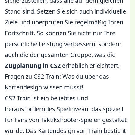
sicherzustellen, dass alle auf dem gleichen
Stand sind. Setzen Sie sich auch individuelle
Ziele und überprüfen Sie regelmäßig Ihren
Fortschritt. So können Sie nicht nur Ihre
persönliche Leistung verbessern, sondern
auch die der gesamten Gruppe, was die
Zugplanung in CS2
erheblich erleichtert.
Fragen zu CS2 Train: Was du über das
Kartendesign wissen musst!
CS2 Train ist ein beliebtes und
herausforderndes Spielniveau, das speziell
für Fans von Taktikshooter-Spielen gestaltet
wurde. Das Kartendesign von Train besticht