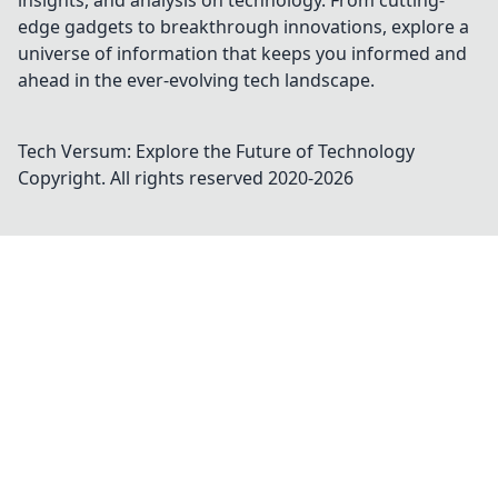
insights, and analysis on technology. From cutting-
edge gadgets to breakthrough innovations, explore a
universe of information that keeps you informed and
ahead in the ever-evolving tech landscape.
Tech Versum: Explore the Future of Technology
Copyright. All rights reserved 2020-
2026