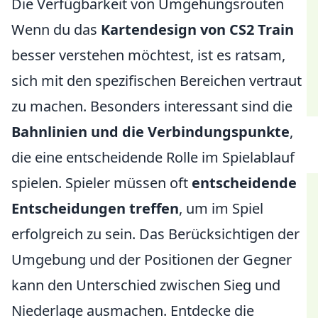
Die Verfügbarkeit von Umgehungsrouten
Wenn du das
Kartendesign von CS2 Train
besser verstehen möchtest, ist es ratsam,
sich mit den spezifischen Bereichen vertraut
zu machen. Besonders interessant sind die
Bahnlinien und die Verbindungspunkte
,
die eine entscheidende Rolle im Spielablauf
spielen. Spieler müssen oft
entscheidende
Entscheidungen treffen
, um im Spiel
erfolgreich zu sein. Das Berücksichtigen der
Umgebung und der Positionen der Gegner
kann den Unterschied zwischen Sieg und
Niederlage ausmachen. Entdecke die