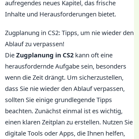
aufregendes neues Kapitel, das frische
Inhalte und Herausforderungen bietet.
Zugplanung in CS2: Tipps, um nie wieder den
Ablauf zu verpassen!
Die
Zugplanung in CS2
kann oft eine
herausfordernde Aufgabe sein, besonders
wenn die Zeit drängt. Um sicherzustellen,
dass Sie nie wieder den Ablauf verpassen,
sollten Sie einige grundlegende Tipps
beachten. Zunächst einmal ist es wichtig,
einen klaren Zeitplan zu erstellen. Nutzen Sie
digitale Tools oder Apps, die Ihnen helfen,