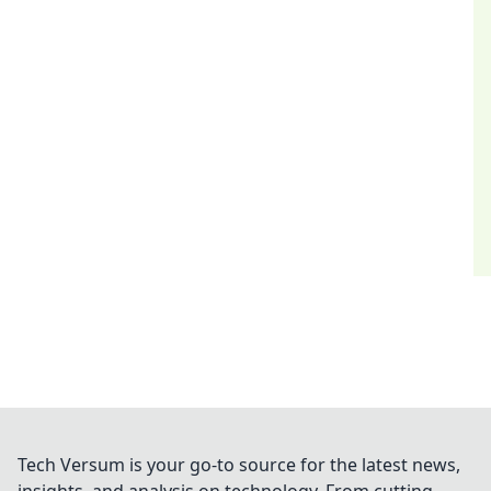
Tech Versum is your go-to source for the latest news,