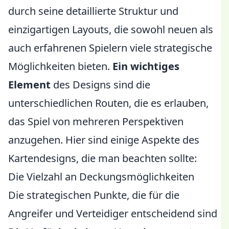
durch seine detaillierte Struktur und
einzigartigen Layouts, die sowohl neuen als
auch erfahrenen Spielern viele strategische
Möglichkeiten bieten.
Ein wichtiges
Element
des Designs sind die
unterschiedlichen Routen, die es erlauben,
das Spiel von mehreren Perspektiven
anzugehen. Hier sind einige Aspekte des
Kartendesigns, die man beachten sollte:
Die Vielzahl an Deckungsmöglichkeiten
Die strategischen Punkte, die für die
Angreifer und Verteidiger entscheidend sind