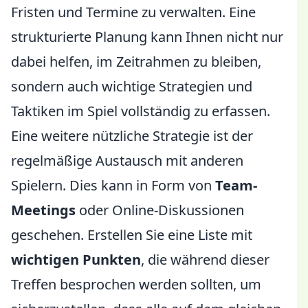
Fristen und Termine zu verwalten. Eine
strukturierte Planung kann Ihnen nicht nur
dabei helfen, im Zeitrahmen zu bleiben,
sondern auch wichtige Strategien und
Taktiken im Spiel vollständig zu erfassen.
Eine weitere nützliche Strategie ist der
regelmäßige Austausch mit anderen
Spielern. Dies kann in Form von
Team-
Meetings
oder Online-Diskussionen
geschehen. Erstellen Sie eine Liste mit
wichtigen Punkten
, die während dieser
Treffen besprochen werden sollten, um