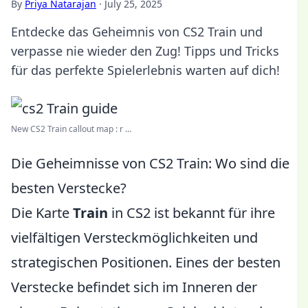
By
Priya Natarajan
·
July 25, 2025
Entdecke das Geheimnis von CS2 Train und
verpasse nie wieder den Zug! Tipps und Tricks
für das perfekte Spielerlebnis warten auf dich!
New CS2 Train callout map : r ...
Die Geheimnisse von CS2 Train: Wo sind die
besten Verstecke?
Die Karte
Train
in CS2 ist bekannt für ihre
vielfältigen Versteckmöglichkeiten und
strategischen Positionen. Eines der besten
Verstecke befindet sich im Inneren der