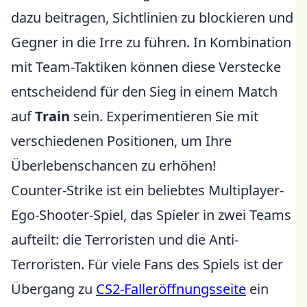
dazu beitragen, Sichtlinien zu blockieren und
Gegner in die Irre zu führen. In Kombination
mit Team-Taktiken können diese Verstecke
entscheidend für den Sieg in einem Match
auf
Train
sein. Experimentieren Sie mit
verschiedenen Positionen, um Ihre
Überlebenschancen zu erhöhen!
Counter-Strike ist ein beliebtes Multiplayer-
Ego-Shooter-Spiel, das Spieler in zwei Teams
aufteilt: die Terroristen und die Anti-
Terroristen. Für viele Fans des Spiels ist der
Übergang zu
CS2-Falleröffnungsseite
ein