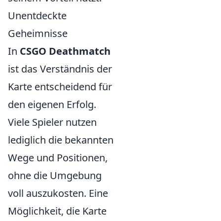
Unentdeckte
Geheimnisse
In
CSGO Deathmatch
ist das Verständnis der
Karte entscheidend für
den eigenen Erfolg.
Viele Spieler nutzen
lediglich die bekannten
Wege und Positionen,
ohne die Umgebung
voll auszukosten. Eine
Möglichkeit, die Karte