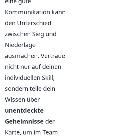
eine gute
Kommunikation kann
den Unterschied
zwischen Sieg und
Niederlage
ausmachen. Vertraue
nicht nur auf deinen
individuellen Skill,
sondern teile dein
Wissen über
unentdeckte
Geheimnisse
der
Karte, um im Team