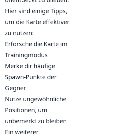
Hier sind einige Tipps,
um die Karte effektiver
zu nutzen:
Erforsche die Karte im
Trainingmodus
Merke dir häufige
Spawn-Punkte der
Gegner
Nutze ungewöhnliche
Positionen, um
unbemerkt zu bleiben
Ein weiterer