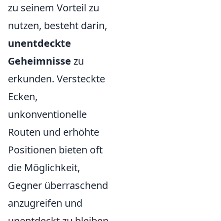
zu seinem Vorteil zu
nutzen, besteht darin,
unentdeckte
Geheimnisse
zu
erkunden. Versteckte
Ecken,
unkonventionelle
Routen und erhöhte
Positionen bieten oft
die Möglichkeit,
Gegner überraschend
anzugreifen und
unentdeckt zu bleiben.