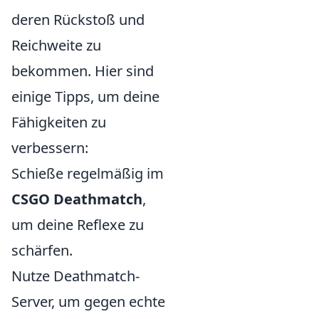
deren Rückstoß und
Reichweite zu
bekommen. Hier sind
einige Tipps, um deine
Fähigkeiten zu
verbessern:
Schieße regelmäßig im
CSGO Deathmatch
,
um deine Reflexe zu
schärfen.
Nutze Deathmatch-
Server, um gegen echte