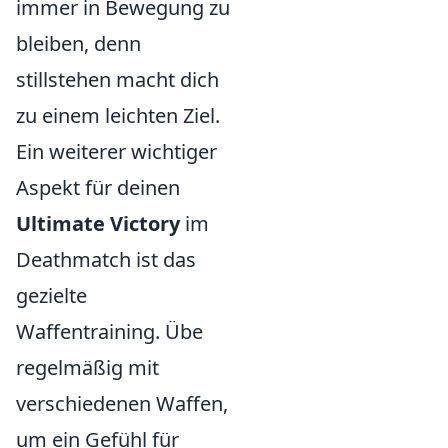
immer in Bewegung zu
bleiben, denn
stillstehen macht dich
zu einem leichten Ziel.
Ein weiterer wichtiger
Aspekt für deinen
Ultimate Victory
im
Deathmatch ist das
gezielte
Waffentraining. Übe
regelmäßig mit
verschiedenen Waffen,
um ein Gefühl für