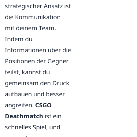
strategischer Ansatz ist
die Kommunikation
mit deinem Team.
Indem du
Informationen über die
Positionen der Gegner
teilst, kannst du
gemeinsam den Druck
aufbauen und besser
angreifen.
CSGO
Deathmatch
ist ein
schnelles Spiel, und