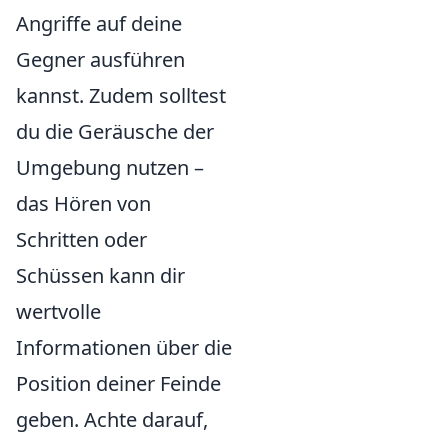
Angriffe auf deine
Gegner ausführen
kannst. Zudem solltest
du die Geräusche der
Umgebung nutzen –
das Hören von
Schritten oder
Schüssen kann dir
wertvolle
Informationen über die
Position deiner Feinde
geben. Achte darauf,