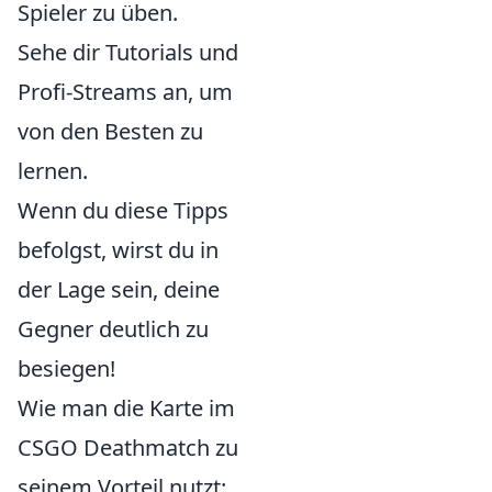
Spieler zu üben.
Sehe dir Tutorials und
Profi-Streams an, um
von den Besten zu
lernen.
Wenn du diese Tipps
befolgst, wirst du in
der Lage sein, deine
Gegner deutlich zu
besiegen!
Wie man die Karte im
CSGO Deathmatch zu
seinem Vorteil nutzt: