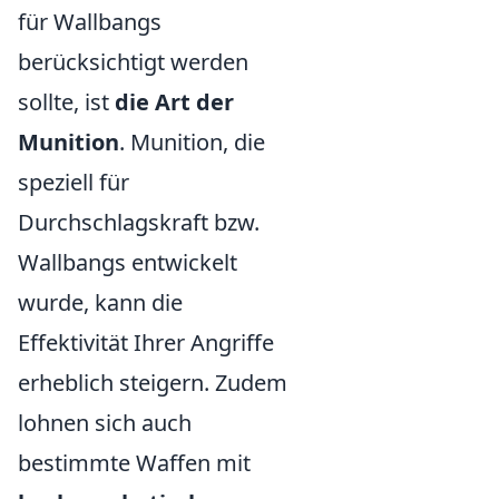
für Wallbangs
berücksichtigt werden
sollte, ist
die Art der
Munition
. Munition, die
speziell für
Durchschlagskraft bzw.
Wallbangs entwickelt
wurde, kann die
Effektivität Ihrer Angriffe
erheblich steigern. Zudem
lohnen sich auch
bestimmte Waffen mit