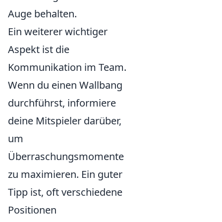
Auge behalten.
Ein weiterer wichtiger
Aspekt ist die
Kommunikation im Team.
Wenn du einen Wallbang
durchführst, informiere
deine Mitspieler darüber,
um
Überraschungsmomente
zu maximieren. Ein guter
Tipp ist, oft verschiedene
Positionen