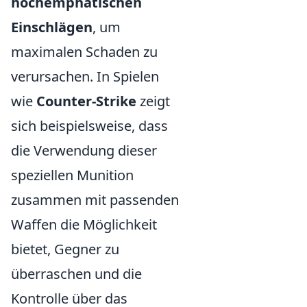
hochemphatischen
Einschlägen
, um
maximalen Schaden zu
verursachen. In Spielen
wie
Counter-Strike
zeigt
sich beispielsweise, dass
die Verwendung dieser
speziellen Munition
zusammen mit passenden
Waffen die Möglichkeit
bietet, Gegner zu
überraschen und die
Kontrolle über das