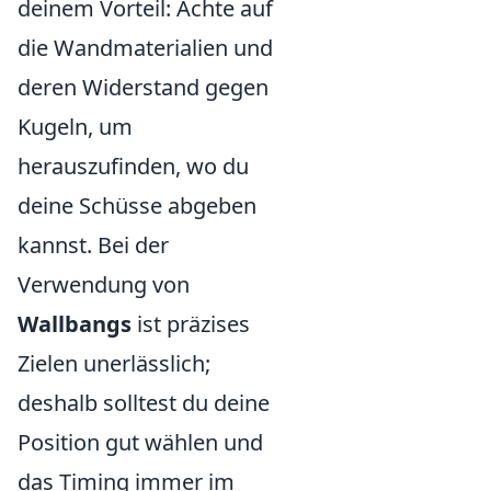
deinem Vorteil: Achte auf
die Wandmaterialien und
deren Widerstand gegen
Kugeln, um
herauszufinden, wo du
deine Schüsse abgeben
kannst. Bei der
Verwendung von
Wallbangs
ist präzises
Zielen unerlässlich;
deshalb solltest du deine
Position gut wählen und
das Timing immer im