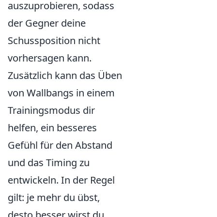
auszuprobieren, sodass
der Gegner deine
Schussposition nicht
vorhersagen kann.
Zusätzlich kann das Üben
von Wallbangs in einem
Trainingsmodus dir
helfen, ein besseres
Gefühl für den Abstand
und das Timing zu
entwickeln. In der Regel
gilt: je mehr du übst,
desto besser wirst du