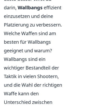
darin,
Wallbangs
effizient
einzusetzen und deine
Platzierung zu verbessern.
Welche Waffen sind am
besten für Wallbangs
geeignet und warum?
Wallbangs sind ein
wichtiger Bestandteil der
Taktik in vielen Shootern,
und die Wahl der richtigen
Waffe kann den
Unterschied zwischen