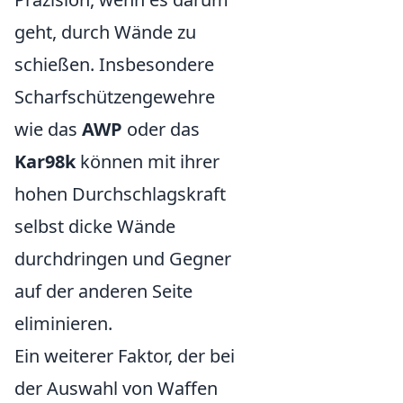
geht, durch Wände zu
schießen. Insbesondere
Scharfschützengewehre
wie das
AWP
oder das
Kar98k
können mit ihrer
hohen Durchschlagskraft
selbst dicke Wände
durchdringen und Gegner
auf der anderen Seite
eliminieren.
Ein weiterer Faktor, der bei
der Auswahl von Waffen